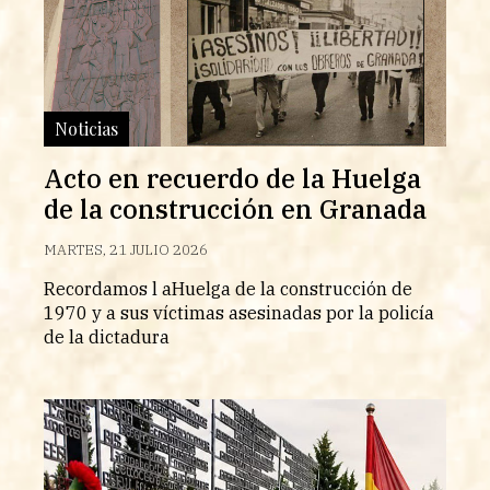
Noticias
Acto en recuerdo de la Huelga
de la construcción en Granada
MARTES, 21 JULIO 2026
Recordamos l aHuelga de la construcción de
1970 y a sus víctimas asesinadas por la policía
de la dictadura