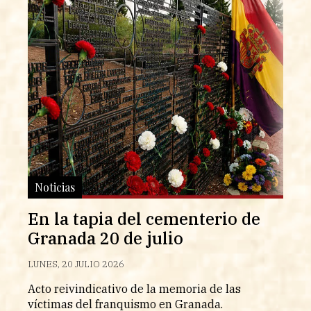
Noticias
En la tapia del cementerio de
Granada 20 de julio
LUNES, 20 JULIO 2026
Acto reivindicativo de la memoria de las
víctimas del franquismo en Granada.