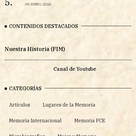
5.
09 JUNIO 2026
CONTENIDOS DESTACADOS
Nuestra Historia (FIM)
Canal de Youtube
CATEGORÍAS
Artículos
Lugares de la Memoria
Memoria Internacional
Memoria PCE