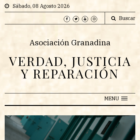
Sábado, 08 Agosto 2026
Buscar
Asociación Granadina
VERDAD, JUSTICIA
Y REPARACIÓN
MENU