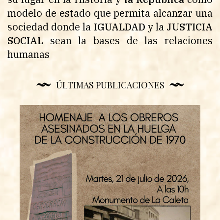
modelo de estado que permita alcanzar una
sociedad donde la
IGUALDAD
y la
JUSTICIA
SOCIAL
sean la bases de las relaciones
humanas
ÚLTIMAS PUBLICACIONES