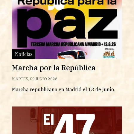
Noticias
Marcha por la República
MARTES, 09 JUNIO 2026
Marcha republicana en Madrid el 13 de junio.