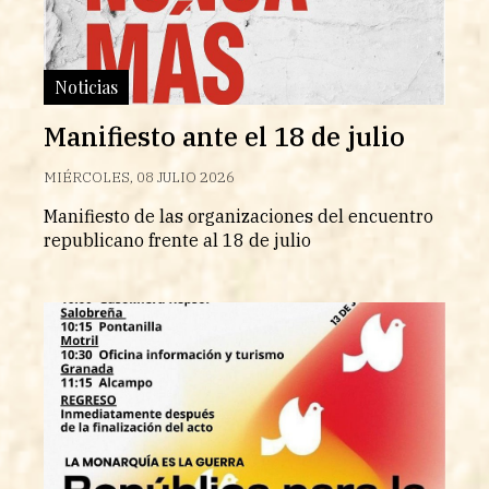
Noticias
Manifiesto ante el 18 de julio
MIÉRCOLES, 08 JULIO 2026
Manifiesto de las organizaciones del encuentro
republicano frente al 18 de julio