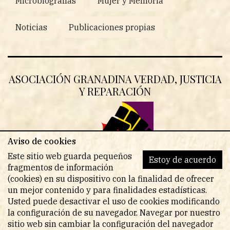
Microbiografías
Mujer y Memoria
Noticias
Publicaciones propias
ASOCIACIÓN GRANADINA VERDAD, JUSTICIA
Y REPARACIÓN
Aviso de cookies
Este sitio web guarda pequeños
Estoy de acuerdo
fragmentos de información
(cookies) en su dispositivo con la finalidad de ofrecer
un mejor contenido y para finalidades estadísticas.
Usted puede desactivar el uso de cookies modificando
la configuración de su navegador. Navegar por nuestro
sitio web sin cambiar la configuración del navegador