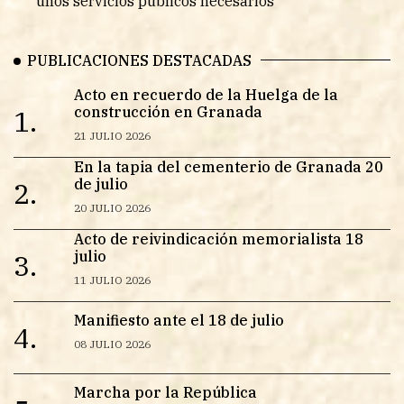
unos servicios públicos necesarios
PUBLICACIONES DESTACADAS
Acto en recuerdo de la Huelga de la
construcción en Granada
1.
21 JULIO 2026
En la tapia del cementerio de Granada 20
de julio
2.
20 JULIO 2026
Acto de reivindicación memorialista 18
julio
3.
11 JULIO 2026
Manifiesto ante el 18 de julio
4.
08 JULIO 2026
Marcha por la República