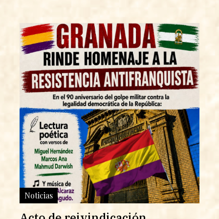
Noticias
Acto de reivindicación