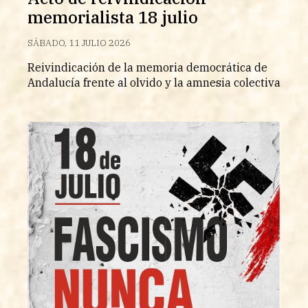
memorialista 18 julio
SÁBADO, 11 JULIO 2026
Reivindicación de la memoria democrática de
Andalucía frente al olvido y la amnesia colectiva