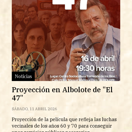
Noticias
Proyección en Albolote de "El
47"
SÁBADO, 11 ABRIL 2026
Proyección de la película que refleja las luchas
vecinales de los años 60 y 70 para conseguir