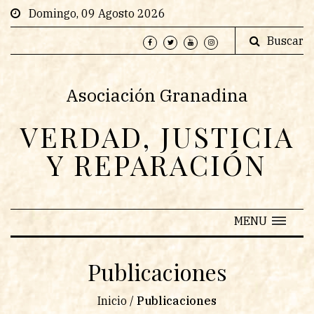
Domingo, 09 Agosto 2026
Buscar
Asociación Granadina
VERDAD, JUSTICIA
Y REPARACIÓN
MENU
Publicaciones
Inicio
/
Publicaciones