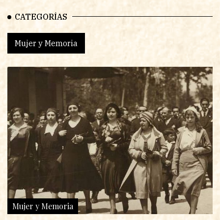
CATEGORÍAS
Mujer y Memoria
Mujer y Memoria