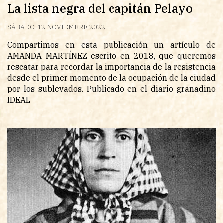
La lista negra del capitán Pelayo
SÁBADO, 12 NOVIEMBRE 2022
Compartimos en esta publicación un artículo de
AMANDA MARTÍNEZ escrito en 2018, que queremos
rescatar para recordar la importancia de la resistencia
desde el primer momento de la ocupación de la ciudad
por los sublevados. Publicado en el diario granadino
IDEAL