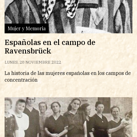
Mujer y Memoria
Españolas en el campo de
Ravensbrück
LUNES, 28 NOVIEMBRE 2022
La historia de las mujeres españolas en los campos de
concentración