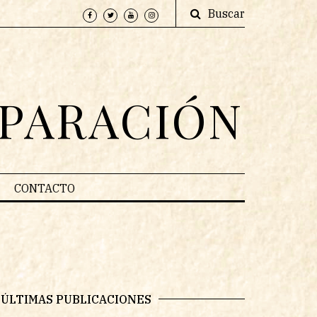
Buscar
EPARACIÓN
CONTACTO
ÚLTIMAS PUBLICACIONES