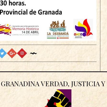
GRANADINA VERDAD, JUSTICIA 