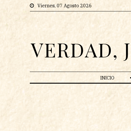
Viernes, 07 Agosto 2026
VERDAD, 
INICIO