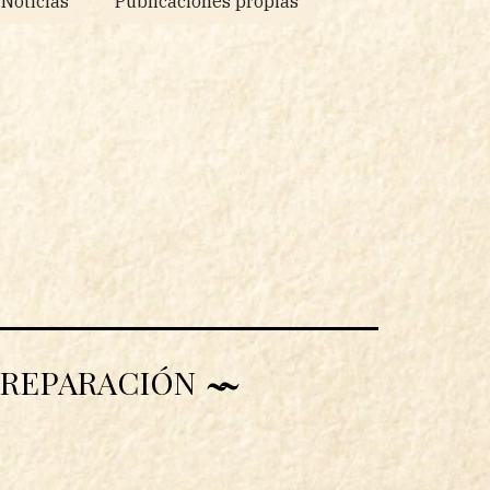
Noticias
Publicaciones propias
Y REPARACIÓN