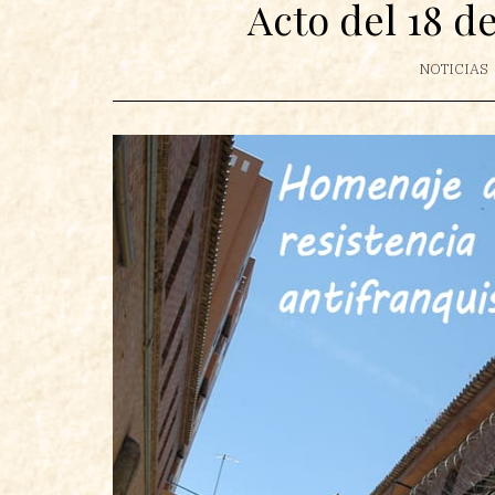
Acto del 18 d
NOTICIAS