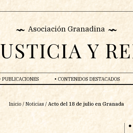
Asociación Granadina
JUSTICIA Y R
PUBLICACIONES
CONTENIDOS DESTACADOS
Inicio
/
Noticias
/
Acto del 18 de julio en Granada