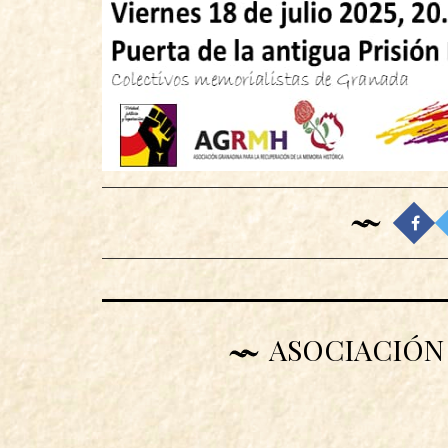
ASOCIACIÓN 