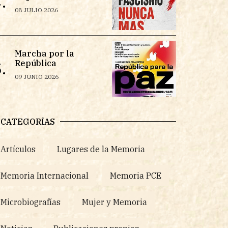
.
08 JULIO 2026
Marcha por la
República
.
09 JUNIO 2026
CATEGORÍAS
Artículos
Lugares de la Memoria
Memoria Internacional
Memoria PCE
Microbiografías
Mujer y Memoria