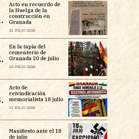
Acto en recuerdo de
la Huelga de la
construcción en
.
Granada
21 JULIO 2026
En la tapia del
cementerio de
.
Granada 20 de julio
20 JULIO 2026
Acto de
reivindicación
.
memorialista 18 julio
11 JULIO 2026
Manifiesto ante el 18
de julio