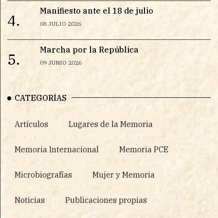
Manifiesto ante el 18 de julio
4.
08 JULIO 2026
Marcha por la República
5.
09 JUNIO 2026
CATEGORÍAS
Artículos
Lugares de la Memoria
Memoria Internacional
Memoria PCE
Microbiografías
Mujer y Memoria
Noticias
Publicaciones propias