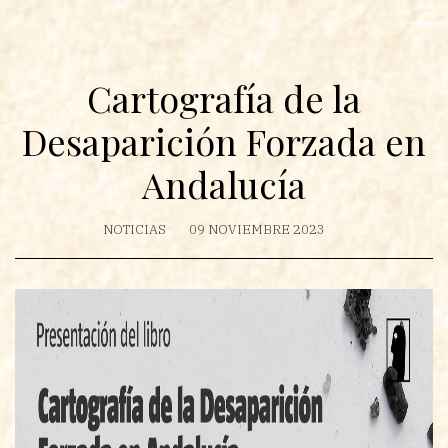
Cartografía de la
Desaparición Forzada en
Andalucía
NOTICIAS
09 NOVIEMBRE 2023