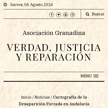
Jueves, 06 Agosto 2026
Buscar
Asociación Granadina
VERDAD, JUSTICIA
Y REPARACIÓN
MENU
Inicio
/
Noticias
/
Cartografía de la
Desaparición Forzada en Andalucía