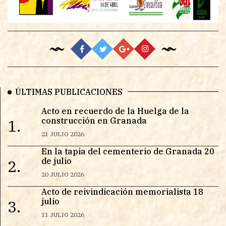
ÚLTIMAS PUBLICACIONES
Acto en recuerdo de la Huelga de la
construcción en Granada
1.
21 JULIO 2026
En la tapia del cementerio de Granada 20
de julio
2.
20 JULIO 2026
Acto de reivindicación memorialista 18
julio
3.
11 JULIO 2026