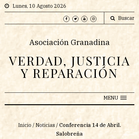
Lunes, 10 Agosto 2026
Buscar
Asociación Granadina
VERDAD, JUSTICIA
Y REPARACIÓN
MENU
Inicio
/
Noticias
/
Conferencia 14 de Abril.
Salobreña