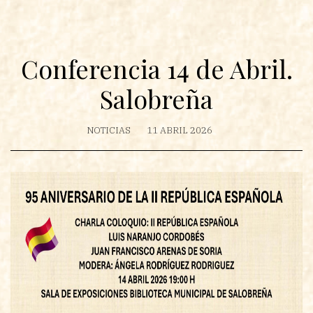
Conferencia 14 de Abril.
Salobreña
NOTICIAS
11 ABRIL 2026