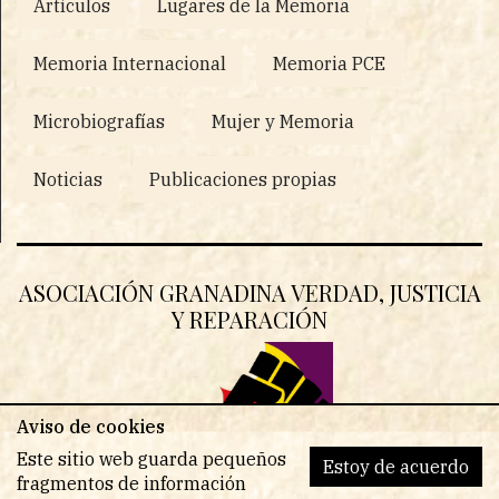
Artículos
Lugares de la Memoria
Memoria Internacional
Memoria PCE
Microbiografías
Mujer y Memoria
Noticias
Publicaciones propias
ASOCIACIÓN GRANADINA VERDAD, JUSTICIA
Y REPARACIÓN
Aviso de cookies
Este sitio web guarda pequeños
Estoy de acuerdo
fragmentos de información