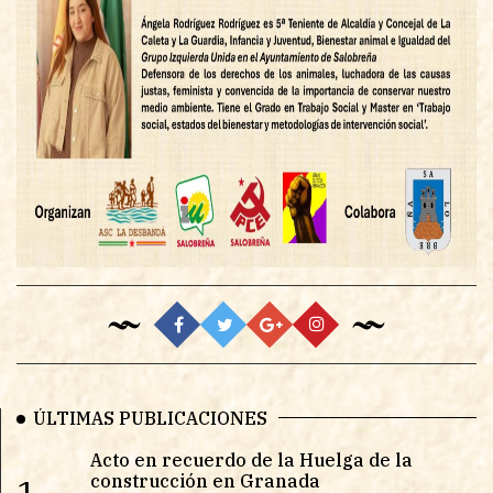
ÚLTIMAS PUBLICACIONES
Acto en recuerdo de la Huelga de la
construcción en Granada
1.