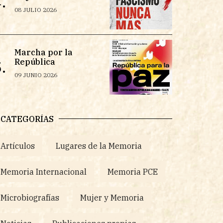
.
08 JULIO 2026
Marcha por la
República
.
09 JUNIO 2026
CATEGORÍAS
Artículos
Lugares de la Memoria
Memoria Internacional
Memoria PCE
Microbiografías
Mujer y Memoria