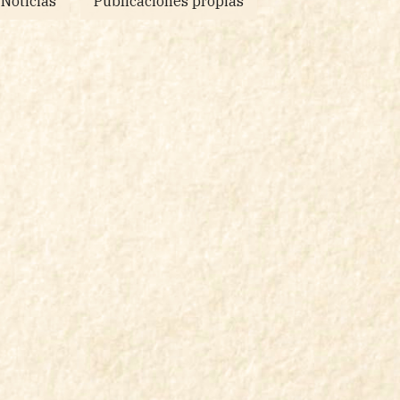
Noticias
Publicaciones propias