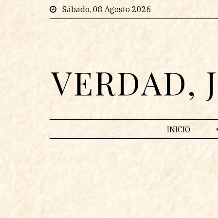
Sábado, 08 Agosto 2026
VERDAD, 
INICIO