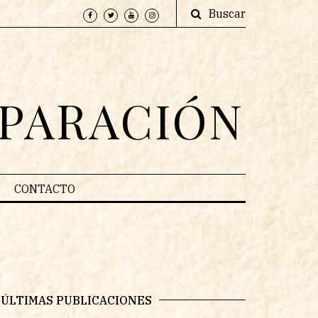
Buscar
EPARACIÓN
CONTACTO
ÚLTIMAS PUBLICACIONES