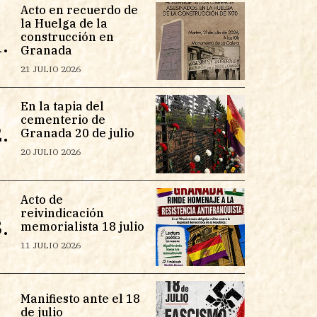
Acto en recuerdo de
la Huelga de la
construcción en
.
Granada
21 JULIO 2026
En la tapia del
cementerio de
.
Granada 20 de julio
20 JULIO 2026
Acto de
reivindicación
.
memorialista 18 julio
11 JULIO 2026
Manifiesto ante el 18
de julio