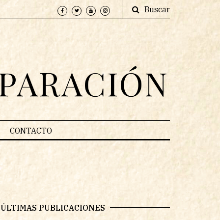
Buscar
EPARACIÓN
CONTACTO
ÚLTIMAS PUBLICACIONES