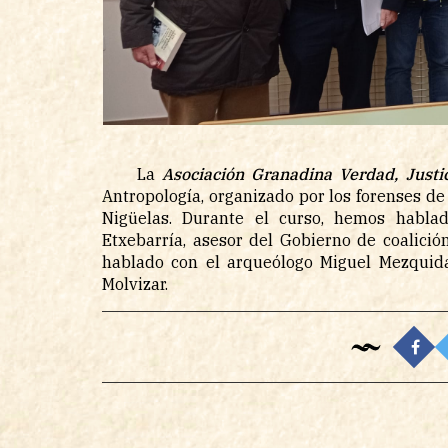
La
Asociación Granadina Verdad, Justi
Antropología, organizado por los forenses de
Nigüelas. Durante el curso, hemos hablad
Etxebarría, asesor del Gobierno de coalic
hablado con el arqueólogo Miguel Mezquida
Molvizar.