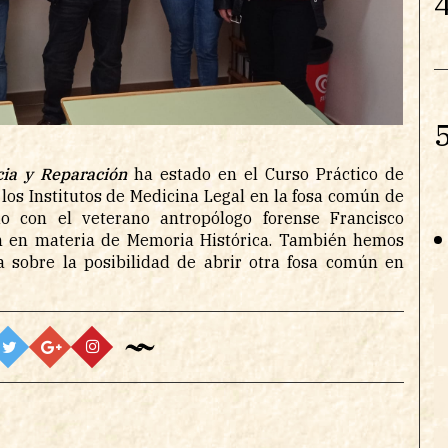
4
5
cia y Reparación
ha estado en el Curso Práctico de
 los Institutos de Medicina Legal en la fosa común de
o con el veterano antropólogo forense Francisco
ión en materia de Memoria Histórica. También hemos
 sobre la posibilidad de abrir otra fosa común en