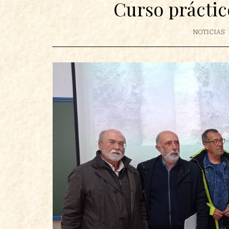
Curso práctic
NOTICIAS