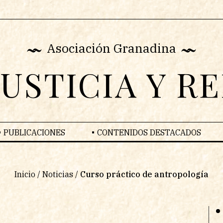
Asociación Granadina
JUSTICIA Y R
PUBLICACIONES
CONTENIDOS DESTACADOS
Inicio
/
Noticias
/
Curso práctico de antropología