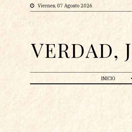
Viernes, 07 Agosto 2026
VERDAD, 
INICIO