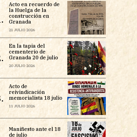
Acto en recuerdo de
la Huelga de la
construcción en
.
Granada
21 JULIO 2026
En la tapia del
cementerio de
.
Granada 20 de julio
20 JULIO 2026
Acto de
reivindicación
.
memorialista 18 julio
11 JULIO 2026
Manifiesto ante el 18
de julio