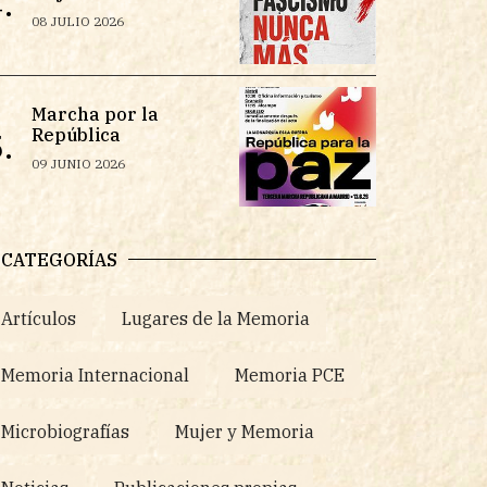
.
08 JULIO 2026
Marcha por la
República
.
09 JUNIO 2026
CATEGORÍAS
Artículos
Lugares de la Memoria
Memoria Internacional
Memoria PCE
Microbiografías
Mujer y Memoria