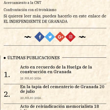
Acercamiento a la CNT
Confrontación con el trotskismo
Si quieres leer más, puedes hacerlo en este enlace de
EL INDEPENDIENTE DE GRANADA
ÚLTIMAS PUBLICACIONES
Acto en recuerdo de la Huelga de la
construcción en Granada
1.
21 JULIO 2026
En la tapia del cementerio de Granada 20
de julio
2.
20 JULIO 2026
Acto de reivindicación memorialista 18