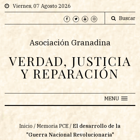
Viernes, 07 Agosto 2026
Buscar
Asociación Granadina
VERDAD, JUSTICIA
Y REPARACIÓN
MENU
Inicio
/
Memoria PCE
/
El desarrollo de la
"Guerra Nacional Revolucionaria"