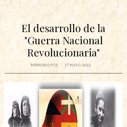
El desarrollo de la
"Guerra Nacional
Revolucionaria"
MEMORIA PCE
17 MAYO 2022