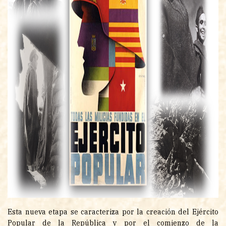
Esta nueva etapa se caracteriza por la creación del Ejército
Popular de la República y por el comienzo de la