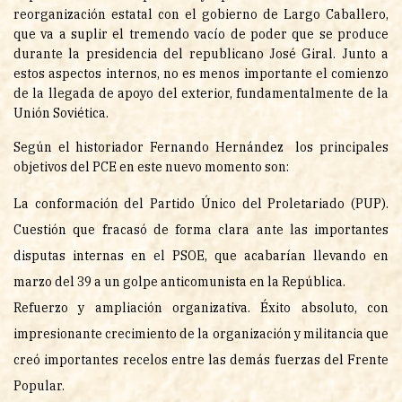
reorganización estatal con el gobierno de Largo Caballero,
que va a suplir el tremendo vacío de poder que se produce
durante la presidencia del republicano José Giral. Junto a
estos aspectos internos, no es menos importante el comienzo
de la llegada de apoyo del exterior, fundamentalmente de la
Unión Soviética.
Según el historiador Fernando Hernández los principales
objetivos del PCE en este nuevo momento son:
La conformación del Partido Único del Proletariado (PUP).
Cuestión que fracasó de forma clara ante las importantes
disputas internas en el PSOE, que acabarían llevando en
marzo del 39 a un golpe anticomunista en la República.
Refuerzo y ampliación organizativa. Éxito absoluto, con
impresionante crecimiento de la organización y militancia que
creó importantes recelos entre las demás fuerzas del Frente
Popular.