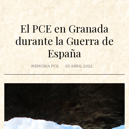
El PCE en Granada
durante la Guerra de
España
MEMORIA PCE
02 ABRIL 2022