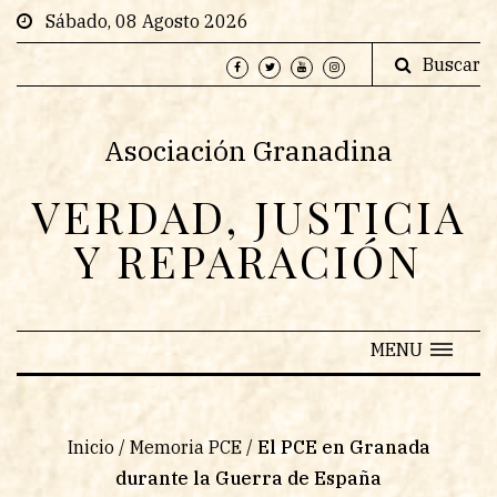
Sábado, 08 Agosto 2026
Buscar
Asociación Granadina
VERDAD, JUSTICIA
Y REPARACIÓN
MENU
Inicio
/
Memoria PCE
/
El PCE en Granada
durante la Guerra de España