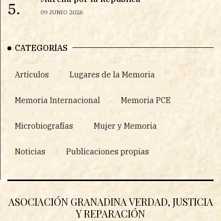
5.
09 JUNIO 2026
CATEGORÍAS
Artículos
Lugares de la Memoria
Memoria Internacional
Memoria PCE
Microbiografías
Mujer y Memoria
Noticias
Publicaciones propias
ASOCIACIÓN GRANADINA VERDAD, JUSTICIA
Y REPARACIÓN