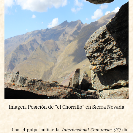
Imagen. Posición de "el Chorrillo" en Sierra Nevada
Con el golpe militar la
Internacional Comunista (IC)
dio