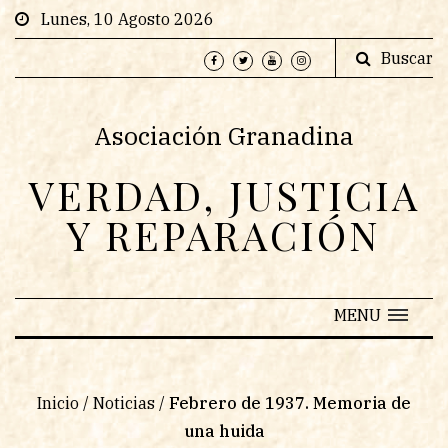
Lunes, 10 Agosto 2026
Buscar
Asociación Granadina
VERDAD, JUSTICIA
Y REPARACIÓN
MENU
Inicio
/
Noticias
/
Febrero de 1937. Memoria de
una huida