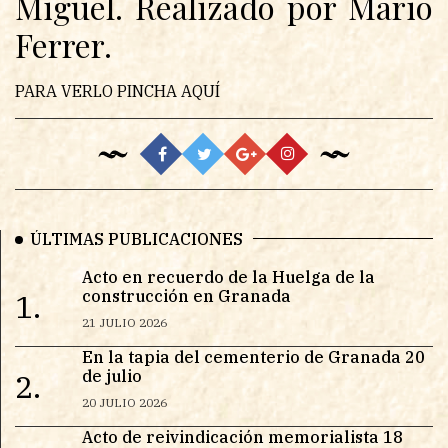
Miguel. Realizado por Mario
Ferrer.
PARA VERLO PINCHA AQUÍ
ÚLTIMAS PUBLICACIONES
Acto en recuerdo de la Huelga de la
construcción en Granada
1.
21 JULIO 2026
En la tapia del cementerio de Granada 20
de julio
2.
20 JULIO 2026
Acto de reivindicación memorialista 18