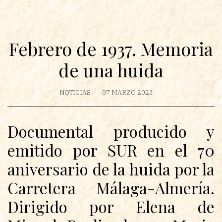
Febrero de 1937. Memoria
de una huida
NOTICIAS
07 MARZO 2023
Documental producido y
emitido por SUR en el 70
aniversario de la huida por la
Carretera Málaga-Almería.
Dirigido por Elena de