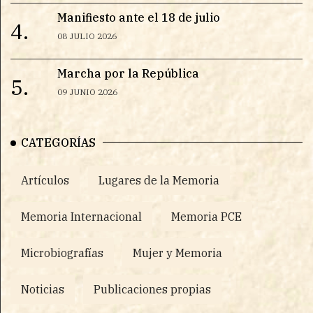
Manifiesto ante el 18 de julio
4.
08 JULIO 2026
Marcha por la República
5.
09 JUNIO 2026
CATEGORÍAS
Artículos
Lugares de la Memoria
Memoria Internacional
Memoria PCE
Microbiografías
Mujer y Memoria
Noticias
Publicaciones propias