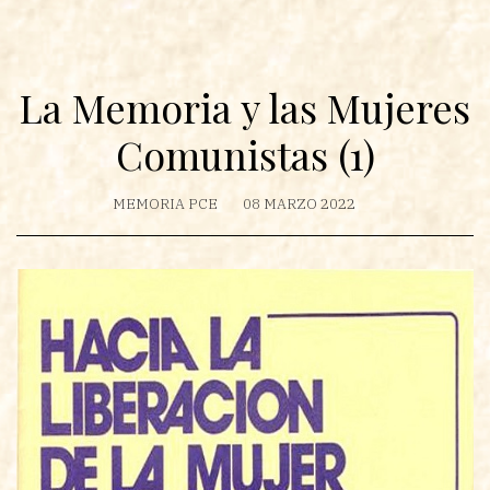
La Memoria y las Mujeres
Comunistas (1)
MEMORIA PCE
08 MARZO 2022