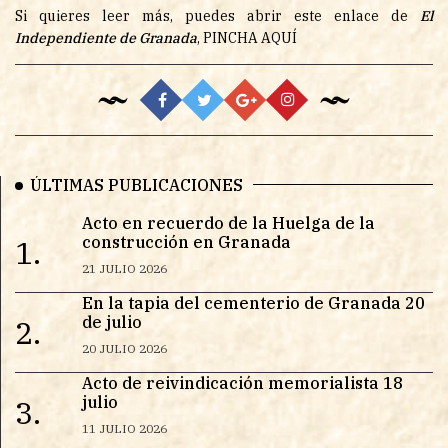
Si quieres leer más, puedes abrir este enlace de
El
Independiente de Granada
,
PINCHA AQUÍ
ÚLTIMAS PUBLICACIONES
Acto en recuerdo de la Huelga de la
construcción en Granada
1.
21 JULIO 2026
En la tapia del cementerio de Granada 20
de julio
2.
20 JULIO 2026
Acto de reivindicación memorialista 18
julio
3.
11 JULIO 2026