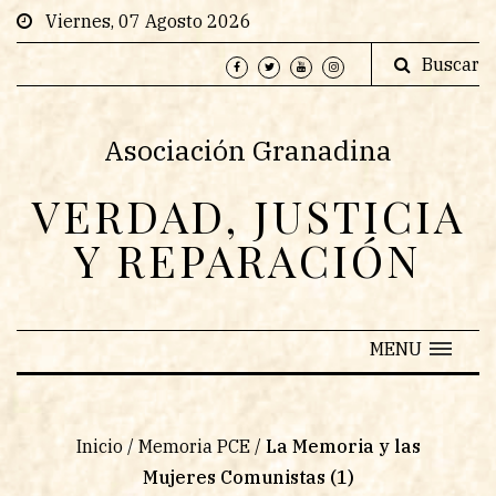
Viernes, 07 Agosto 2026
Buscar
Asociación Granadina
VERDAD, JUSTICIA
Y REPARACIÓN
MENU
Inicio
/
Memoria PCE
/
La Memoria y las
Mujeres Comunistas (1)