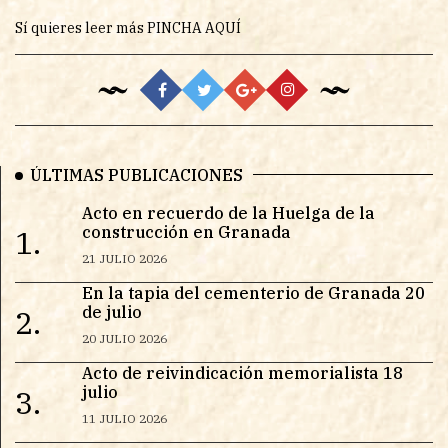
Sí quieres leer más
PINCHA AQUÍ
ÚLTIMAS PUBLICACIONES
Acto en recuerdo de la Huelga de la
construcción en Granada
1.
21 JULIO 2026
En la tapia del cementerio de Granada 20
de julio
2.
20 JULIO 2026
Acto de reivindicación memorialista 18
julio
3.
11 JULIO 2026