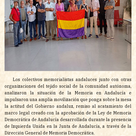
Los colectivos memorialistas andaluces junto con otras
organizaciones del tejido social de la comunidad autónoma,
analizaron la situación de la Memoria en Andalucía e
impulsaron una amplia movilización que ponga sobre la mesa
la actitud del Gobierno andaluz, remiso al acatamiento del
marco legal creado con la aprobación de la Ley de Memoria
Democrática de Andalucía desarrollada durante la presencia
de Izquierda Unida en la Junta de Andalucía, a través de la
Dirección General de Memoria Democrática.