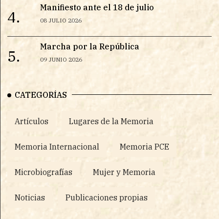
Manifiesto ante el 18 de julio
4.
08 JULIO 2026
Marcha por la República
5.
09 JUNIO 2026
CATEGORÍAS
Artículos
Lugares de la Memoria
Memoria Internacional
Memoria PCE
Microbiografías
Mujer y Memoria
Noticias
Publicaciones propias