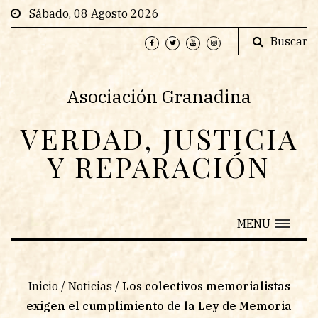
Sábado, 08 Agosto 2026
Buscar
Asociación Granadina
VERDAD, JUSTICIA
Y REPARACIÓN
MENU
Inicio
/
Noticias
/
Los colectivos memorialistas
exigen el cumplimiento de la Ley de Memoria