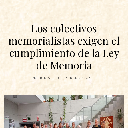
Los colectivos
memorialistas exigen el
cumplimiento de la Ley
de Memoria
NOTICIAS
01 FEBRERO 2022