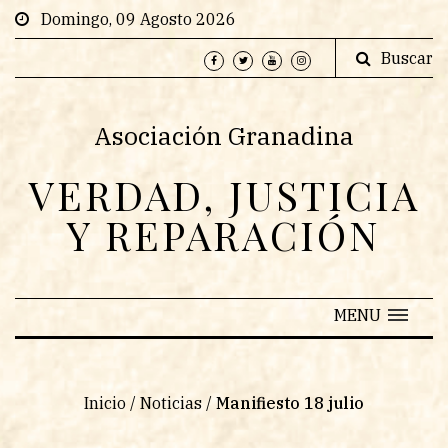
Domingo, 09 Agosto 2026
Buscar
Asociación Granadina
VERDAD, JUSTICIA
Y REPARACIÓN
MENU
Inicio
/
Noticias
/
Manifiesto 18 julio