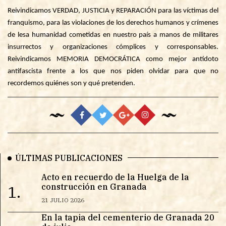
Reivindicamos VERDAD, JUSTICIA y REPARACIÓN para las víctimas del
franquismo, para las violaciones de los derechos humanos y crímenes
de lesa humanidad cometidas en nuestro país a manos de militares
insurrectos y organizaciones cómplices y corresponsables.
Reivindicamos MEMORIA DEMOCRÁTICA como mejor antídoto
antifascista frente a los que nos piden olvidar para que no
recordemos quiénes son y qué pretenden.
ÚLTIMAS PUBLICACIONES
Acto en recuerdo de la Huelga de la
construcción en Granada
1.
21 JULIO 2026
En la tapia del cementerio de Granada 20