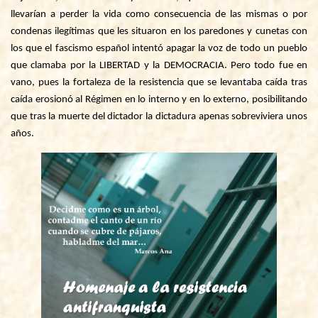
llevarían a perder la vida como consecuencia de las mismas o por
condenas ilegítimas que les situaron en los paredones y cunetas con
los que el fascismo español intentó apagar la voz de todo un pueblo
que clamaba por la
LIBERTAD y la DEMOCRACIA
. Pero todo fue en
vano, pues la fortaleza de la resistencia que se levantaba caída tras
caída erosionó al Régimen en lo interno y en lo externo, posibilitando
que tras la muerte del dictador la dictadura apenas sobreviviera unos
años.