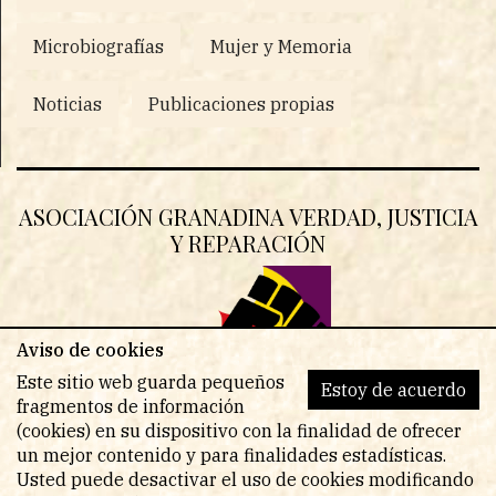
Microbiografías
Mujer y Memoria
Noticias
Publicaciones propias
ASOCIACIÓN GRANADINA VERDAD, JUSTICIA
Y REPARACIÓN
Aviso de cookies
Este sitio web guarda pequeños
Estoy de acuerdo
fragmentos de información
(cookies) en su dispositivo con la finalidad de ofrecer
un mejor contenido y para finalidades estadísticas.
Usted puede desactivar el uso de cookies modificando