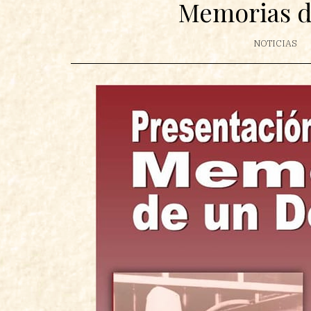
Memorias d
NOTICIAS