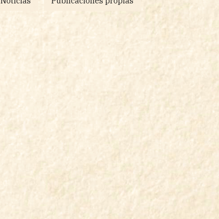
Noticias
Publicaciones propias