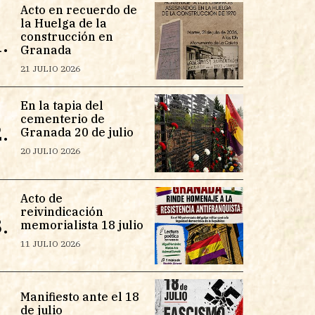
Acto en recuerdo de
la Huelga de la
construcción en
.
Granada
21 JULIO 2026
En la tapia del
cementerio de
.
Granada 20 de julio
20 JULIO 2026
Acto de
reivindicación
.
memorialista 18 julio
11 JULIO 2026
Manifiesto ante el 18
de julio