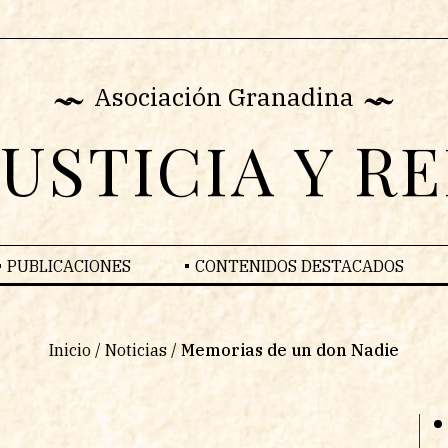
Asociación Granadina
JUSTICIA Y R
PUBLICACIONES
CONTENIDOS DESTACADOS
Inicio
/
Noticias
/
Memorias de un don Nadie