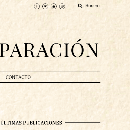
Buscar
EPARACIÓN
CONTACTO
ÚLTIMAS PUBLICACIONES