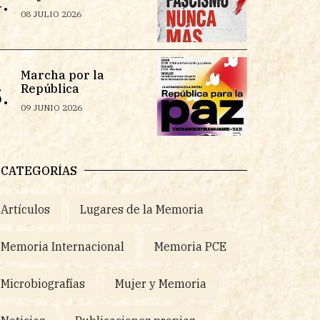
.
08 JULIO 2026
Marcha por la
República
.
09 JUNIO 2026
CATEGORÍAS
Artículos
Lugares de la Memoria
Memoria Internacional
Memoria PCE
Microbiografías
Mujer y Memoria