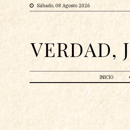
Sábado, 08 Agosto 2026
VERDAD, 
INICIO