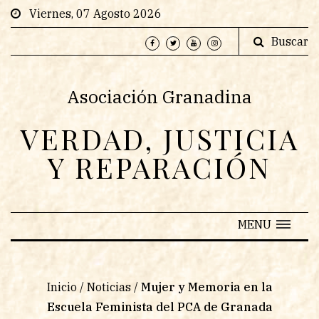
Viernes, 07 Agosto 2026
Buscar
Asociación Granadina
VERDAD, JUSTICIA
Y REPARACIÓN
MENU
Inicio
/
Noticias
/
Mujer y Memoria en la
Escuela Feminista del PCA de Granada