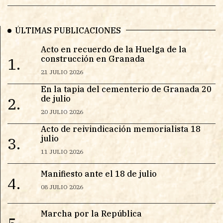
ÚLTIMAS PUBLICACIONES
Acto en recuerdo de la Huelga de la
construcción en Granada
1.
21 JULIO 2026
En la tapia del cementerio de Granada 20
de julio
2.
20 JULIO 2026
Acto de reivindicación memorialista 18
julio
3.
11 JULIO 2026
Manifiesto ante el 18 de julio
4.
08 JULIO 2026
Marcha por la República