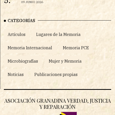
5.
09 JUNIO 2026
CATEGORÍAS
Artículos
Lugares de la Memoria
Memoria Internacional
Memoria PCE
Microbiografías
Mujer y Memoria
Noticias
Publicaciones propias
ASOCIACIÓN GRANADINA VERDAD, JUSTICIA
Y REPARACIÓN