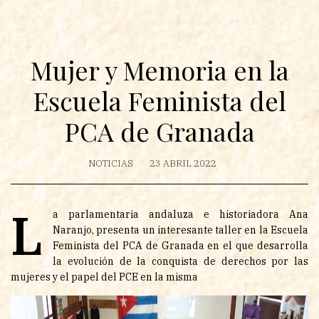
Mujer y Memoria en la
Escuela Feminista del
PCA de Granada
NOTICIAS
23 ABRIL 2022
L
a parlamentaria andaluza e historiadora Ana
Naranjo, presenta un interesante taller en la Escuela
Feminista del PCA de Granada en el que desarrolla
la evolución de la conquista de derechos por las
mujeres y el papel del PCE en la misma