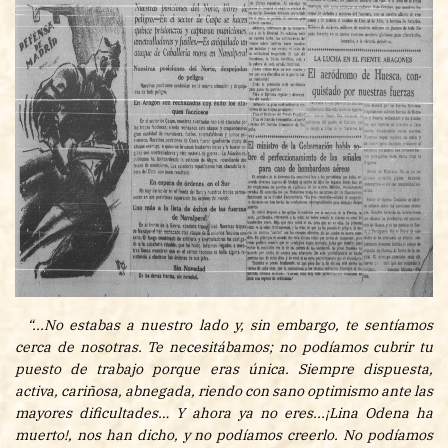
“...No estabas a nuestro lado y, sin embargo, te sentíamos
cerca de nosotras. Te necesitábamos; no podíamos cubrir tu
puesto de trabajo porque eras única. Siempre dispuesta,
activa, cariñosa, abnegada, riendo con sano optimismo ante las
mayores dificultades… Y ahora ya no eres...¡Lina Odena ha
muerto!, nos han dicho, y no podíamos creerlo. No podíamos