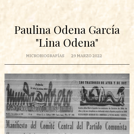
Paulina Odena García
"Lina Odena"
MICROBIOGRAFÍAS
29 MARZO 2022