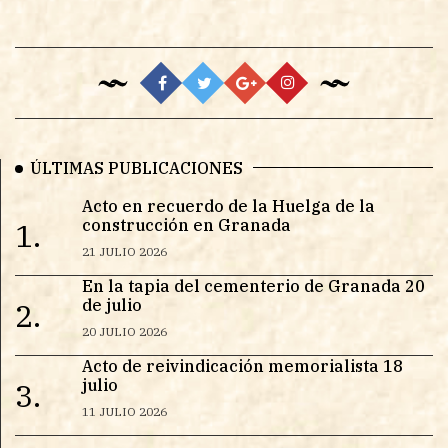
ÚLTIMAS PUBLICACIONES
Acto en recuerdo de la Huelga de la
construcción en Granada
1.
21 JULIO 2026
En la tapia del cementerio de Granada 20
de julio
2.
20 JULIO 2026
Acto de reivindicación memorialista 18
julio
3.
11 JULIO 2026