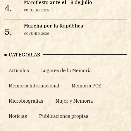
Manifiesto ante el 18 de julio
4.
08 JULIO 2026
Marcha por la República
5.
09 JUNIO 2026
CATEGORÍAS
Artículos
Lugares de la Memoria
Memoria Internacional
Memoria PCE
Microbiografías
Mujer y Memoria
Noticias
Publicaciones propias