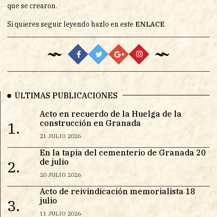
que se crearon.
Si quieres seguir leyendo hazlo en este
ENLACE
ÚLTIMAS PUBLICACIONES
Acto en recuerdo de la Huelga de la
construcción en Granada
1.
21 JULIO 2026
En la tapia del cementerio de Granada 20
de julio
2.
20 JULIO 2026
Acto de reivindicación memorialista 18
julio
3.
11 JULIO 2026