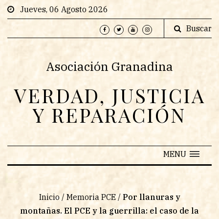
Jueves, 06 Agosto 2026
Buscar
Asociación Granadina
VERDAD, JUSTICIA
Y REPARACIÓN
MENU
Inicio
/
Memoria PCE
/
Por llanuras y
montañas. El PCE y la guerrilla: el caso de la