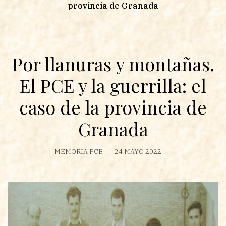
provincia de Granada
Por llanuras y montañas.
El PCE y la guerrilla: el
caso de la provincia de
Granada
MEMORIA PCE
24 MAYO 2022