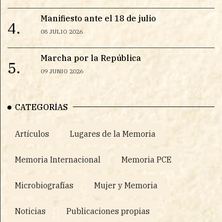
Manifiesto ante el 18 de julio
4.
08 JULIO 2026
Marcha por la República
5.
09 JUNIO 2026
CATEGORÍAS
Artículos
Lugares de la Memoria
Memoria Internacional
Memoria PCE
Microbiografías
Mujer y Memoria
Noticias
Publicaciones propias