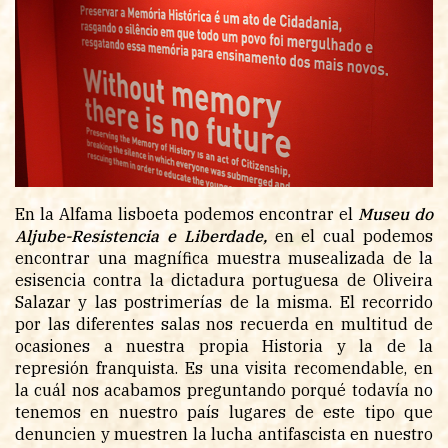
En la Alfama lisboeta podemos encontrar el
Museu do
Aljube-Resistencia e Liberdade,
en el cual podemos
encontrar una magnífica muestra musealizada de la
esisencia contra la dictadura portuguesa de Oliveira
Salazar y las postrimerías de la misma. El recorrido
por las diferentes salas nos recuerda en multitud de
ocasiones a nuestra propia Historia y la de la
represión franquista. Es una visita recomendable, en
la cuál nos acabamos preguntando porqué todavía no
tenemos en nuestro país lugares de este tipo que
denuncien y muestren la lucha antifascista en nuestro