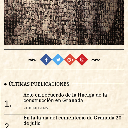
ÚLTIMAS PUBLICACIONES
Acto en recuerdo de la Huelga de la
construcción en Granada
1.
21 JULIO 2026
En la tapia del cementerio de Granada 20
de julio
2.