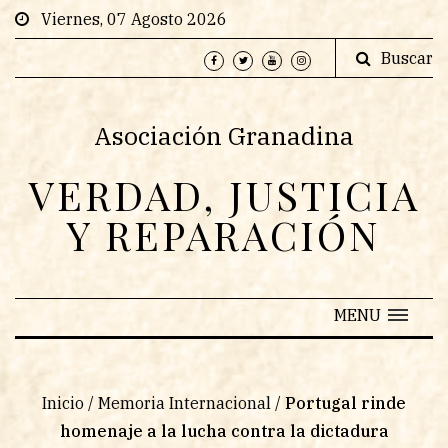
Viernes, 07 Agosto 2026
Buscar
Asociación Granadina
VERDAD, JUSTICIA
Y REPARACIÓN
MENU
Inicio
/
Memoria Internacional
/
Portugal rinde
homenaje a la lucha contra la dictadura