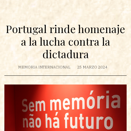
Portugal rinde homenaje
a la lucha contra la
dictadura
MEMORIA INTERNACIONAL
25 MARZO 2024