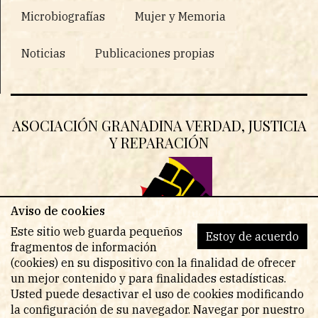
Microbiografías
Mujer y Memoria
Noticias
Publicaciones propias
ASOCIACIÓN GRANADINA VERDAD, JUSTICIA
Y REPARACIÓN
Aviso de cookies
Este sitio web guarda pequeños
Estoy de acuerdo
fragmentos de información
(cookies) en su dispositivo con la finalidad de ofrecer
un mejor contenido y para finalidades estadísticas.
Usted puede desactivar el uso de cookies modificando
la configuración de su navegador. Navegar por nuestro