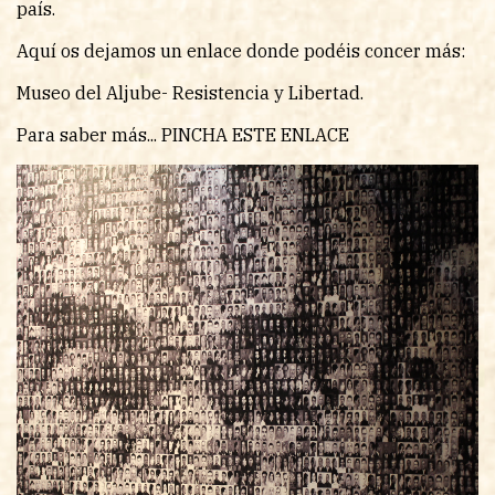
país.
Aquí os dejamos un enlace donde podéis concer más:
Museo del Aljube- Resistencia y Libertad.
Para saber más...
PINCHA ESTE ENLACE