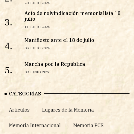
20 JULIO 2026
Acto de reivindicación memorialista 18
julio
3.
11 JULIO 2026
Manifiesto ante el 18 de julio
4.
08 JULIO 2026
Marcha por la República
5.
09 JUNIO 2026
CATEGORÍAS
Artículos
Lugares de la Memoria
Memoria Internacional
Memoria PCE