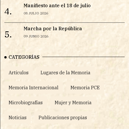
Manifiesto ante el 18 de julio
4.
08 JULIO 2026
Marcha por la República
5.
09 JUNIO 2026
CATEGORÍAS
Artículos
Lugares de la Memoria
Memoria Internacional
Memoria PCE
Microbiografías
Mujer y Memoria
Noticias
Publicaciones propias