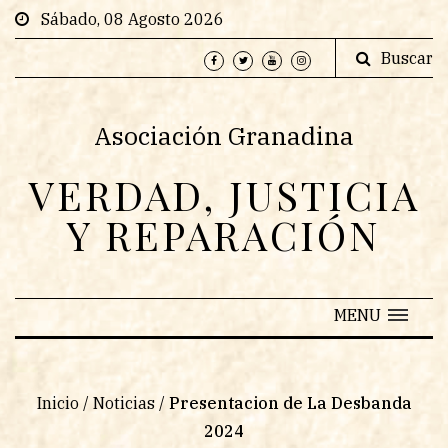
Sábado, 08 Agosto 2026
Buscar
Asociación Granadina
VERDAD, JUSTICIA
Y REPARACIÓN
MENU
Inicio
/
Noticias
/
Presentacion de La Desbanda
2024