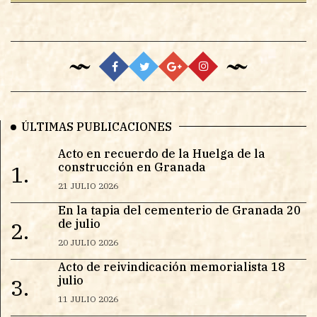
ÚLTIMAS PUBLICACIONES
Acto en recuerdo de la Huelga de la
construcción en Granada
1.
21 JULIO 2026
En la tapia del cementerio de Granada 20
de julio
2.
20 JULIO 2026
Acto de reivindicación memorialista 18
julio
3.
11 JULIO 2026