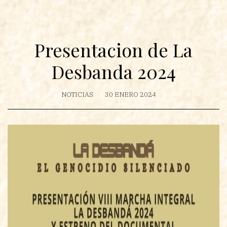
Presentacion de La
Desbanda 2024
NOTICIAS
30 ENERO 2024