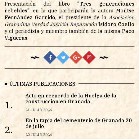
Presentación del libro
"Tres generaciones
rebeldes"
, en la que participarán la autora
Montse
Fernández Garrido
, el presidente de la
Asociación
Granadina Verdad Justicia Reparación
Isidoro Coello
y el periodista y miembro también de la misma
Paco
Vigueras.
ÚLTIMAS PUBLICACIONES
Acto en recuerdo de la Huelga de la
construcción en Granada
1.
21 JULIO 2026
En la tapia del cementerio de Granada 20
de julio
2.
20 JULIO 2026