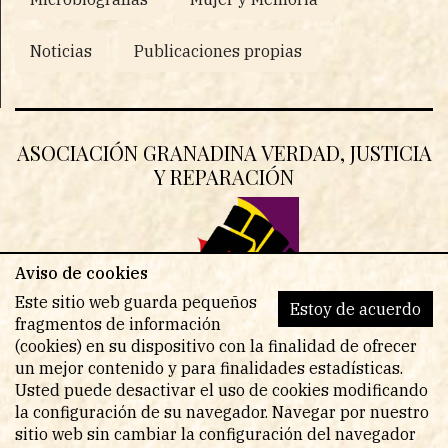
Noticias
Publicaciones propias
ASOCIACIÓN GRANADINA VERDAD, JUSTICIA
Y REPARACIÓN
Aviso de cookies
Este sitio web guarda pequeños
Estoy de acuerdo
fragmentos de información
(cookies) en su dispositivo con la finalidad de ofrecer
un mejor contenido y para finalidades estadísticas.
Usted puede desactivar el uso de cookies modificando
la configuración de su navegador. Navegar por nuestro
sitio web sin cambiar la configuración del navegador