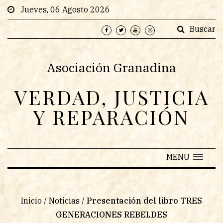
Jueves, 06 Agosto 2026
Buscar
Asociación Granadina
VERDAD, JUSTICIA
Y REPARACIÓN
MENU
Inicio
/
Noticias
/
Presentación del libro TRES
GENERACIONES REBELDES