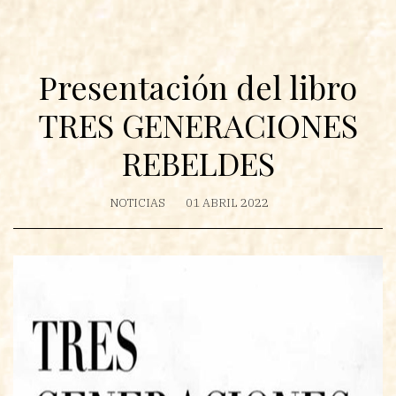
Presentación del libro
TRES GENERACIONES
REBELDES
NOTICIAS
01 ABRIL 2022