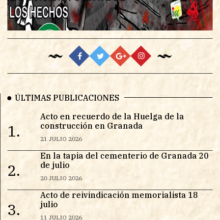
ÚLTIMAS PUBLICACIONES
Acto en recuerdo de la Huelga de la
construcción en Granada
1.
21 JULIO 2026
En la tapia del cementerio de Granada 20
de julio
2.
20 JULIO 2026
Acto de reivindicación memorialista 18
julio
3.
11 JULIO 2026