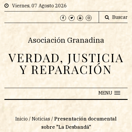
Viernes, 07 Agosto 2026
Buscar
Asociación Granadina
VERDAD, JUSTICIA
Y REPARACIÓN
MENU
Inicio
/
Noticias
/
Presentación documental
sobre "La Desbandá"