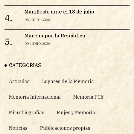
Manifiesto ante el 18 de julio
4.
08 JULIO 2026
Marcha por la República
5.
09 JUNIO 2026
CATEGORÍAS
Artículos
Lugares de la Memoria
Memoria Internacional
Memoria PCE
Microbiografías
Mujer y Memoria
Noticias
Publicaciones propias