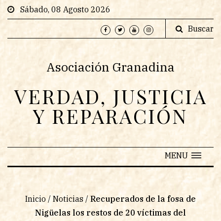
Sábado, 08 Agosto 2026
Buscar
Asociación Granadina
VERDAD, JUSTICIA
Y REPARACIÓN
MENU
Inicio
/
Noticias
/
Recuperados de la fosa de
Nigüelas los restos de 20 víctimas del