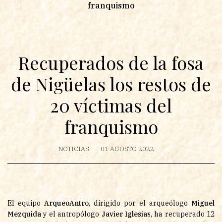
franquismo
Recuperados de la fosa
de Nigüelas los restos de
20 víctimas del
franquismo
NOTICIAS
01 AGOSTO 2022
El equipo
ArqueoAntro
, dirigido por el arqueólogo
Miguel
Mezquida
y el antropólogo
Javier Iglesias
, ha recuperado 12