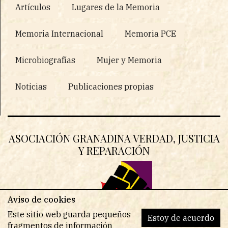
Artículos
Lugares de la Memoria
Memoria Internacional
Memoria PCE
Microbiografías
Mujer y Memoria
Noticias
Publicaciones propias
ASOCIACIÓN GRANADINA VERDAD, JUSTICIA
Y REPARACIÓN
Aviso de cookies
Este sitio web guarda pequeños
Estoy de acuerdo
fragmentos de información