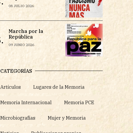
.
08 JULIO 2026
Marcha por la
República
.
09 JUNIO 2026
CATEGORÍAS
Artículos
Lugares de la Memoria
Memoria Internacional
Memoria PCE
Microbiografías
Mujer y Memoria