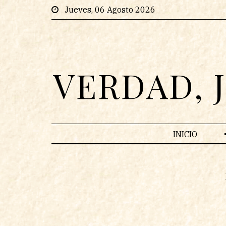
Jueves, 06 Agosto 2026
VERDAD, 
INICIO