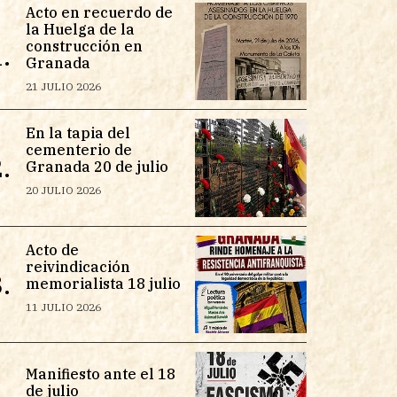
Acto en recuerdo de
la Huelga de la
construcción en
.
Granada
21 JULIO 2026
En la tapia del
cementerio de
.
Granada 20 de julio
20 JULIO 2026
Acto de
reivindicación
.
memorialista 18 julio
11 JULIO 2026
Manifiesto ante el 18
de julio