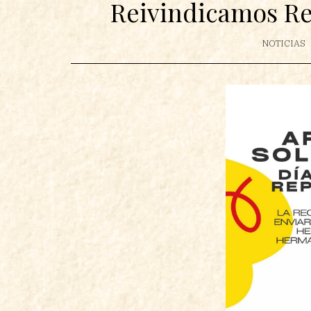
Reivindicamos Re
NOTICIAS