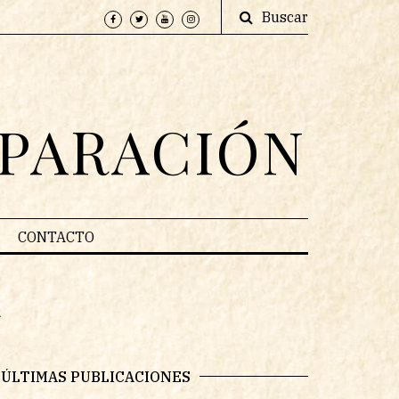
Buscar
EPARACIÓN
CONTACTO
d
ÚLTIMAS PUBLICACIONES