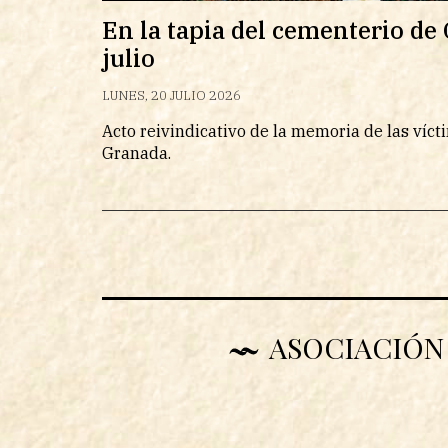
En la tapia del cementerio de
julio
LUNES, 20 JULIO 2026
Acto reivindicativo de la memoria de las víc
Granada.
ASOCIACIÓN 