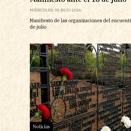
MIÉRCOLES, 08 JULIO 2026
Manifiesto de las organizaciones del encuentr
de julio
Noticias