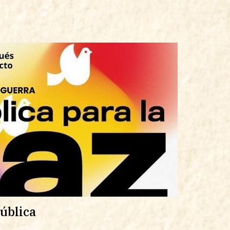
ública