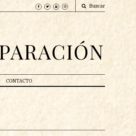
Buscar
EPARACIÓN
CONTACTO