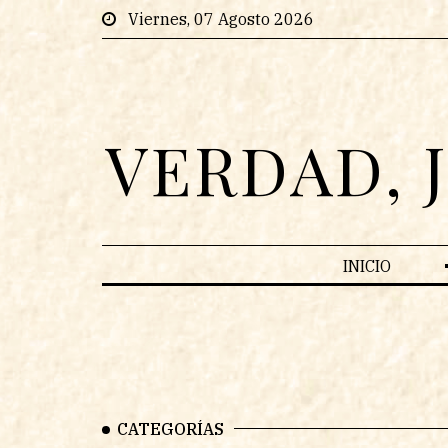
Viernes, 07 Agosto 2026
VERDAD, 
INICIO
CATEGORÍAS