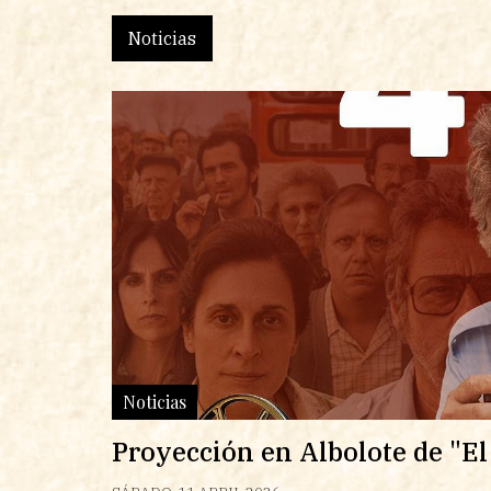
Noticias
Noticias
Proyección en Albolote de "El