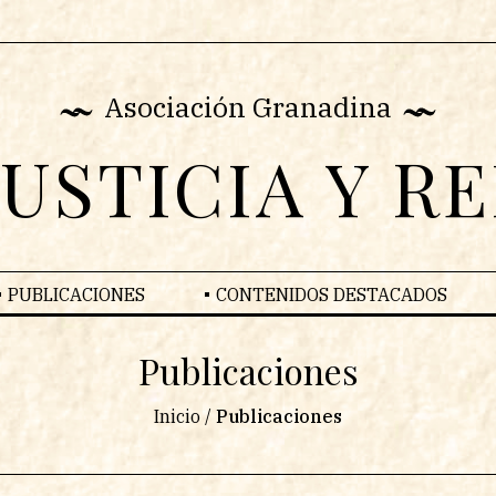
Asociación Granadina
JUSTICIA Y R
PUBLICACIONES
CONTENIDOS DESTACADOS
Publicaciones
Inicio
/
Publicaciones