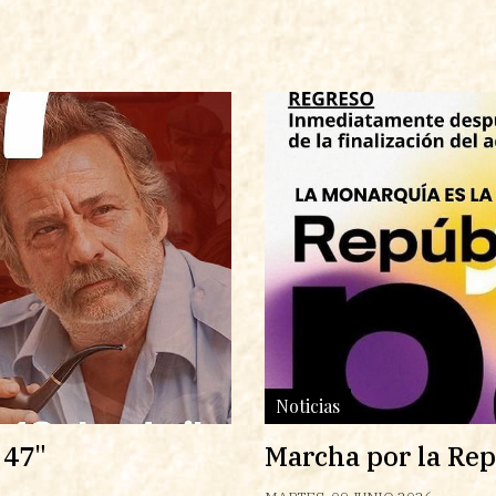
Noticias
 47"
Marcha por la Rep