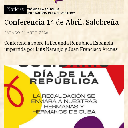
Noticias
Conferencia 14 de Abril. Salobreña
SÁBADO, 11 ABRIL 2026
Conferencia sobre la Segunda República Española
impartida por Luis Naranjo y Juan Francisco Arenas