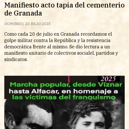
Manifiesto acto tapia del cementerio
de Granada
DOMINGO, 20 JULIO 2025
Como cada 20 de julio en Granada recordamos el
golpe militar contra la República y la resistencia
democrática frente al mismo. Se dio lectura a un
manifiesto unitario de colectivos socialel, partidos y
sindicatos.