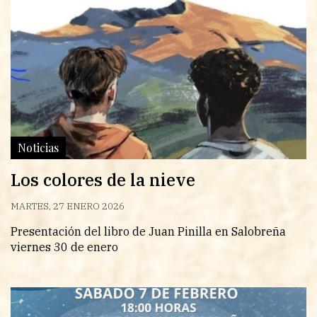
Noticias
Los colores de la nieve
MARTES, 27 ENERO 2026
Presentación del libro de Juan Pinilla en Salobreña
viernes 30 de enero