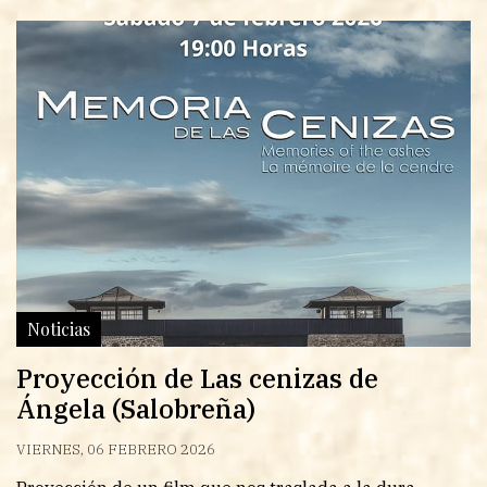
Noticias
Proyección de Las cenizas de
Ángela (Salobreña)
VIERNES, 06 FEBRERO 2026