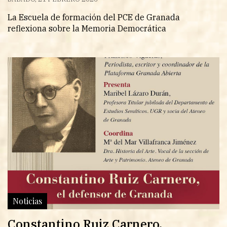
La Escuela de formación del PCE de Granada
reflexiona sobre la Memoria Democrática
Noticias
Constantino Ruiz Carnero.