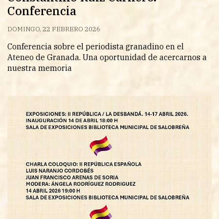
Conferencia
DOMINGO, 22 FEBRERO 2026
Conferencia sobre el periodista granadino en el
Ateneo de Granada. Una oportunidad de acercarnos a
nuestra memoria