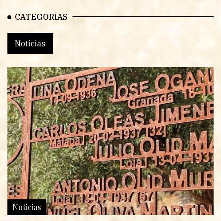
CATEGORÍAS
Noticias
Noticias