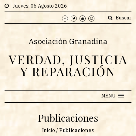
Jueves, 06 Agosto 2026
Buscar
Asociación Granadina
VERDAD, JUSTICIA
Y REPARACIÓN
MENU
Publicaciones
Inicio
/
Publicaciones