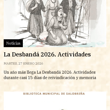
Noticias
La Desbandá 2026. Actividades
MARTES, 27 ENERO 2026
Un año más llega La Desbandá 2026. Actividades
durante casi 15 días de reivindicación y memoria