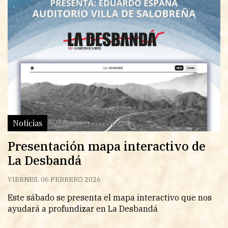
Noticias
Presentación mapa interactivo de
La Desbandá
VIERNES, 06 FEBRERO 2026
Este sábado se presenta el mapa interactivo que nos
ayudará a profundizar en La Desbandá