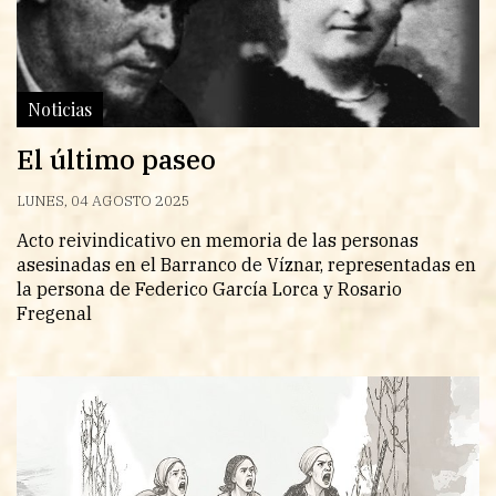
Noticias
El último paseo
LUNES, 04 AGOSTO 2025
Acto reivindicativo en memoria de las personas
asesinadas en el Barranco de Víznar, representadas en
la persona de Federico García Lorca y Rosario
Fregenal