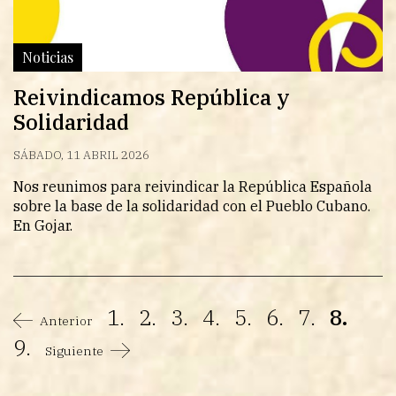
Noticias
Reivindicamos República y
Solidaridad
SÁBADO, 11 ABRIL 2026
Nos reunimos para reivindicar la República Española
sobre la base de la solidaridad con el Pueblo Cubano.
En Gojar.
1.
2.
3.
4.
5.
6.
7.
8.
Anterior
9.
Siguiente