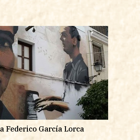
ía Federico García Lorca