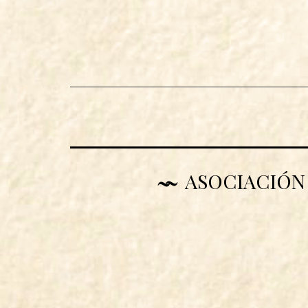
ASOCIACIÓN 