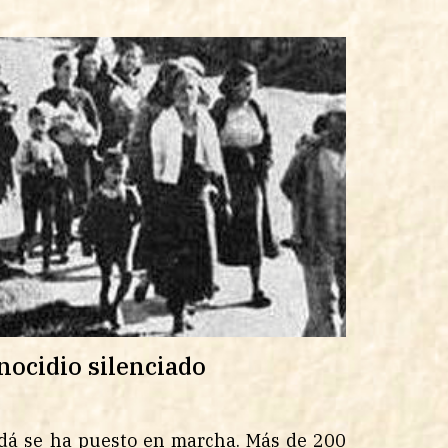
nocidio silenciado
dá se ha puesto en marcha. Más de 200