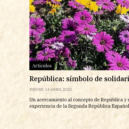
Artículos
República: símbolo de solidar
JUEVES, 14 ABRIL 2022
Un acercamiento al concepto de República y 
experiencia de la Segunda República Españo