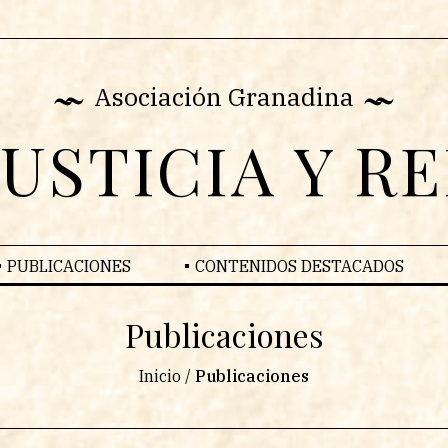
Asociación Granadina
JUSTICIA Y R
PUBLICACIONES
CONTENIDOS DESTACADOS
Publicaciones
Inicio
/
Publicaciones