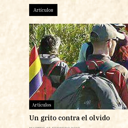
Artículos
Artículos
Un grito contra el olvido