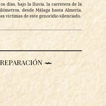
s días, bajo la lluvia, la carretera de la
ilómetros, desde Málaga hasta Almería,
as víctimas de este genocidio silenciado.
Y REPARACIÓN