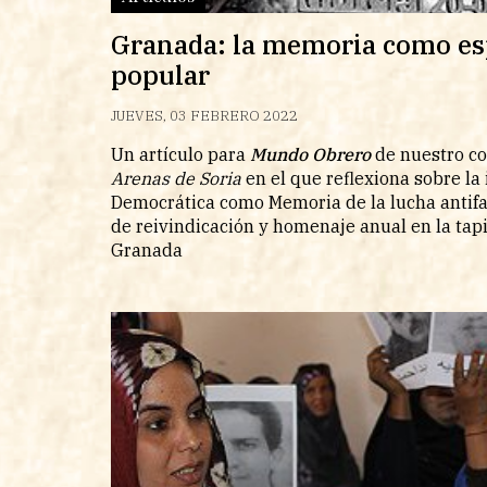
Granada: la memoria como es
popular
JUEVES, 03 FEBRERO 2022
Un artículo para
Mundo Obrero
de nuestro 
Arenas de Soria
en el que reflexiona sobre l
Democrática como Memoria de la lucha antifas
de reivindicación y homenaje anual en la tap
Granada