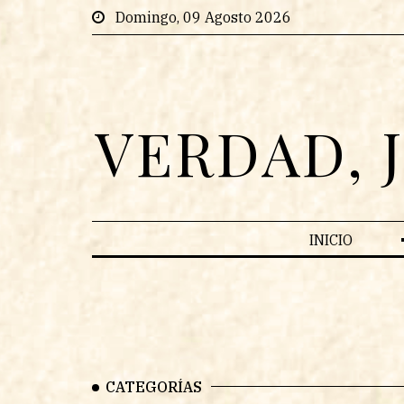
Domingo, 09 Agosto 2026
VERDAD, 
INICIO
CATEGORÍAS