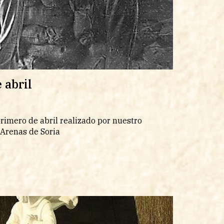
 abril
rimero de abril realizado por nuestro
Arenas de Soria