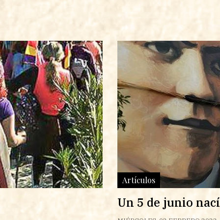
Artículos
Un 5 de junio nac