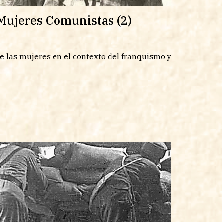
Mujeres Comunistas (2)
e las mujeres en el contexto del franquismo y