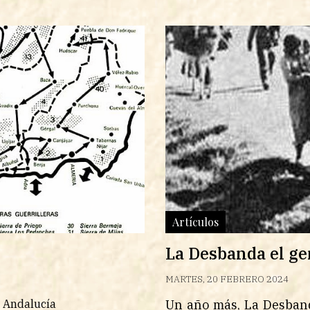
Artículos
La Desbanda el ge
MARTES, 20 FEBRERO 2024
n Andalucía
Un año más, La Desban