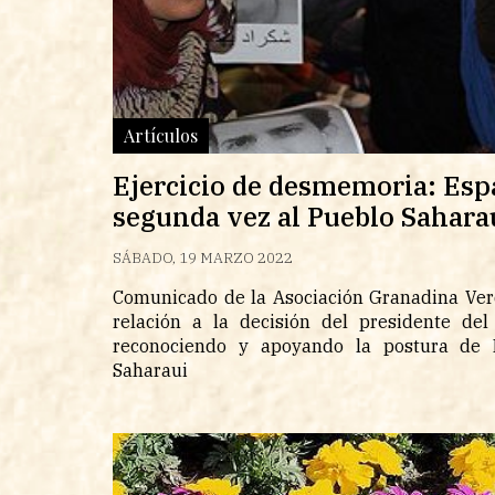
Artículos
Ejercicio de desmemoria: Es
segunda vez al Pueblo Sahara
SÁBADO, 19 MARZO 2022
Comunicado de la Asociación Granadina Ver
relación a la decisión del presidente del
reconociendo y apoyando la postura de M
Saharaui