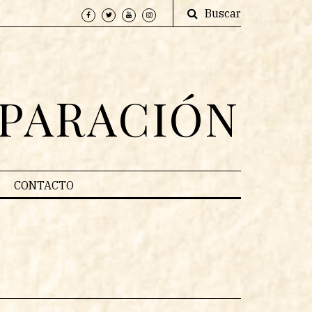
Buscar
EPARACIÓN
CONTACTO