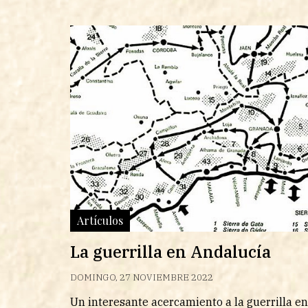
Artículos
La guerrilla en Andalucía
DOMINGO, 27 NOVIEMBRE 2022
Un interesante acercamiento a la guerrilla e